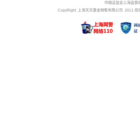
中国证监会上海监管
CopyRight 上海天天基金销售有限公司 2011-现在