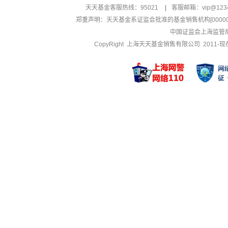
天天基金客服热线：95021
|
客服邮箱：
vip@123
郑重声明：
天天基金系证监会批准的基金销售机构[000000
中国证监会上海监管
CopyRight 上海天天基金销售有限公司 2011-现在