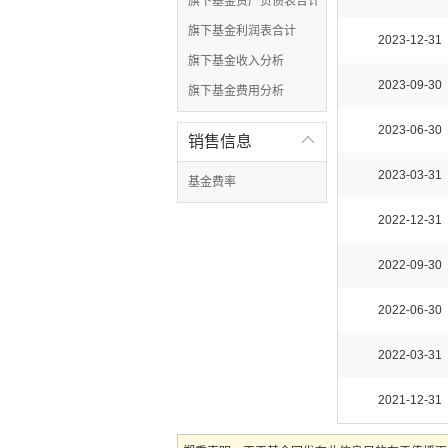
旗下基金资产负债表合计
旗下基金利润表合计
2023-12-31
旗下基金收入分析
2023-09-30
旗下基金费用分析
2023-06-30
销售信息

2023-03-31
基金费率
2022-12-31
2022-09-30
2022-06-30
2022-03-31
2021-12-31