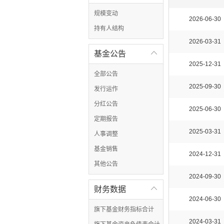
规模变动
2026-06-30
持有人结构
2026-03-31
基金公告

2025-12-31
全部公告
2025-09-30
发行运作
分红公告
2025-06-30
定期报告
2025-03-31
人事调整
基金销售
2024-12-31
其他公告
2024-09-30
财务数据

2024-06-30
旗下基金财务指标合计
2024-03-31