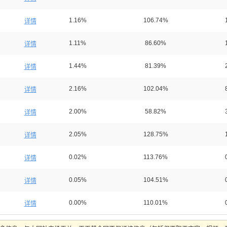
1.16%
106.74%
详情
1.11%
86.60%
详情
1.44%
81.39%
详情
2.16%
102.04%
详情
2.00%
58.82%
详情
2.05%
128.75%
详情
0.02%
113.76%
详情
0.05%
104.51%
详情
0.00%
110.01%
详情