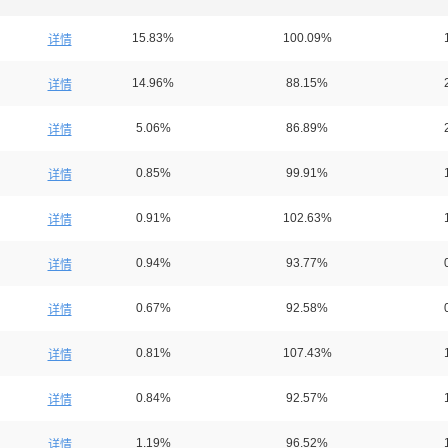
15.83%
100.09%
详情
14.96%
88.15%
详情
5.06%
86.89%
详情
0.85%
99.91%
详情
0.91%
102.63%
详情
0.94%
93.77%
详情
0.67%
92.58%
详情
0.81%
107.43%
详情
0.84%
92.57%
详情
1.19%
96.52%
详情