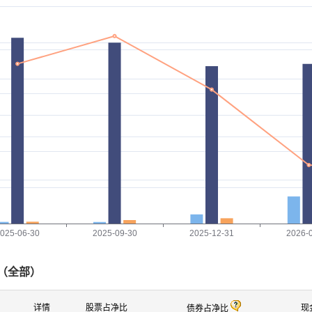
025-06-30
2025-09-30
2025-12-31
2026-
（
全部
）
详情
股票占净比
现
债券占净比