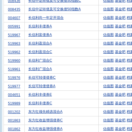
长信中证转债及可交换债50指数C
估值图
基金吧
档
008436
长信中证转债及可交换债50指数A
估值图
基金吧
档
008435
长信利尚一年定开混合
估值图
基金吧
档
004607
长信利丰债券A
估值图
基金吧
档
005991
长信利富债券A
估值图
基金吧
档
519967
长信利盈混合A
估值图
基金吧
档
519963
长信利盈混合C
估值图
基金吧
档
519962
长信利广混合C
估值图
基金吧
档
519960
长信利广混合A
估值图
基金吧
档
519961
长信可转债债券C
估值图
基金吧
档
519976
长信可转债债券A
估值图
基金吧
档
519977
长信利丰债券E
估值图
基金吧
档
004651
长信利丰债券C
估值图
基金吧
档
519989
东方红领先精选混合A
估值图
基金吧
档
001202
东方红收益增强债券C
估值图
基金吧
档
001863
东方红收益增强债券A
估值图
基金吧
档
001862