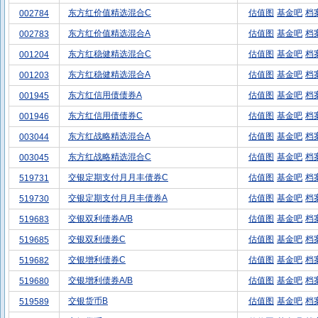
东方红价值精选混合C
估值图
基金吧
档
002784
东方红价值精选混合A
估值图
基金吧
档
002783
东方红稳健精选混合C
估值图
基金吧
档
001204
东方红稳健精选混合A
估值图
基金吧
档
001203
东方红信用债债券A
估值图
基金吧
档
001945
东方红信用债债券C
估值图
基金吧
档
001946
东方红战略精选混合A
估值图
基金吧
档
003044
东方红战略精选混合C
估值图
基金吧
档
003045
交银定期支付月月丰债券C
估值图
基金吧
档
519731
交银定期支付月月丰债券A
估值图
基金吧
档
519730
交银双利债券A/B
估值图
基金吧
档
519683
交银双利债券C
估值图
基金吧
档
519685
交银增利债券C
估值图
基金吧
档
519682
交银增利债券A/B
估值图
基金吧
档
519680
交银货币B
估值图
基金吧
档
519589