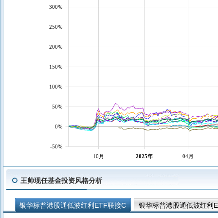
300%
250%
200%
150%
100%
50%
0%
-50%
10月
2025年
04月
王帅现任基金投资风格分析
银华标普港股通低波红利ETF联接C
银华标普港股通低波红利E