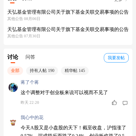
天弘基金管理有限公司关于旗下基金关联交易事项的公告
其他公告 08月06日
天弘基金管理有限公司关于旗下基金关联交易事项的公告
其他公告 07月30日
讨论
问答
我要发帖
全部
持有人帖 190
精华帖 145
蒋了个蒋
这个调整对于创业板来说可以视而不见了
昨天 22:20
我心中的花
今天A股又是小盘股的天下！截至收盘，沪指涨了
0.57%，深成指反而跌了0.24%，创业板也跌了0.5