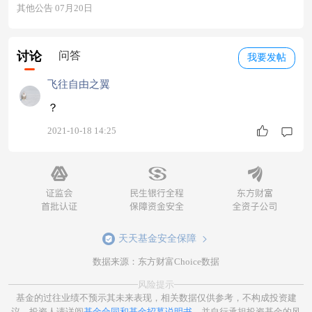
其他公告 07月20日
讨论
问答
我要发帖
飞往自由之翼
？
2021-10-18 14:25
天天基金安全保障
数据来源：东方财富Choice数据
风险提示
基金的过往业绩不预示其未来表现，相关数据仅供参考，不构成投资建
议。投资人请详阅
基金合同和基金招募说明书
。并自行承担投资基金的风