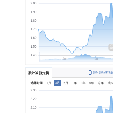
2.00
1.90
1.80
1.70
1.60
1.50
1.40
Jun
Jul
累计净值走势
随时随地查看
选择时间
1月
3月
6月
1年
3年
5年
今年
成
2.30
2.20
2.10