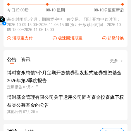
今日15:00后
08-10 星期一
08-10净值更新后
基金封闭期3个月，期间暂停申、赎交易。 预计开放申购时间：
2026-10-09 15:00~2026-11-06 15:00 预计开放赎回时间：2026-10-
09 15:00~2026-11-06 15:00
活期宝支付
极速回活期宝
超级转换
公告
资讯
更多
博时富永纯债3个月定期开放债券型发起式证券投资基金
2026年第2季度报告
定期报告 07月21日
博时基金管理有限公司关于运用公司固有资金投资旗下权
益类公募基金的公告
其他公告 07月20日