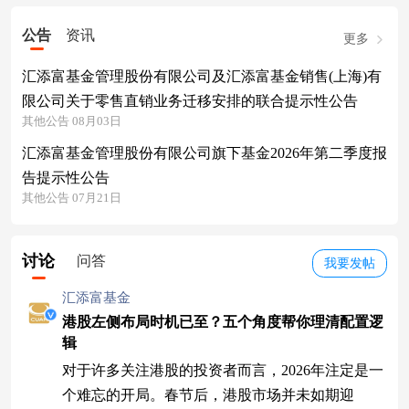
公告
资讯
更多
汇添富基金管理股份有限公司及汇添富基金销售(上海)有
限公司关于零售直销业务迁移安排的联合提示性公告
其他公告 08月03日
汇添富基金管理股份有限公司旗下基金2026年第二季度报
告提示性公告
其他公告 07月21日
讨论
问答
我要发帖
汇添富基金
港股左侧布局时机已至？五个角度帮你理清配置逻
辑
对于许多关注港股的投资者而言，2026年注定是一
个难忘的开局。春节后，港股市场并未如期迎