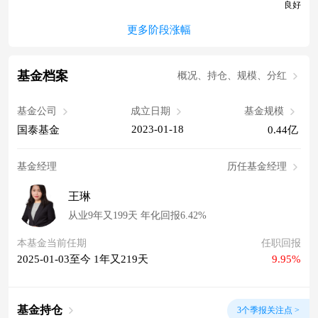
良好
更多阶段涨幅
基金档案
概况、持仓、规模、分红
基金公司
成立日期
基金规模
2023-01-18
国泰基金
0.44亿
基金经理
历任基金经理
王琳
从业9年又199天 年化回报6.42%
本基金当前任期
任职回报
2025-01-03至今 1年又219天
9.95%
基金持仓
3个季报关注点 >