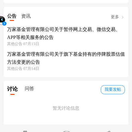
公告
资讯
更多
万家基金管理有限公司关于暂停网上交易、微信交易、
APP等相关服务的公告
其他公告 07月15日
万家基金管理有限公司关于旗下基金持有的停牌股票估值
方法变更的公告
其他公告 07月14日
讨论
问答
我要发帖
暂无讨论信息