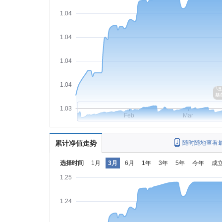
1.04
1.04
1.04
1.04
1.03
Feb
Mar
累计净值走势
随时随地查看
选择时间
1月
3月
6月
1年
3年
5年
今年
成
1.25
1.24