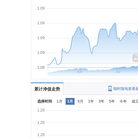
1.09
1.09
1.09
1.09
1.08
Jun
Jul
累计净值走势
随时随地查看
选择时间
1月
3月
6月
1年
3年
5年
今年
成
1.20
1.20
1.20