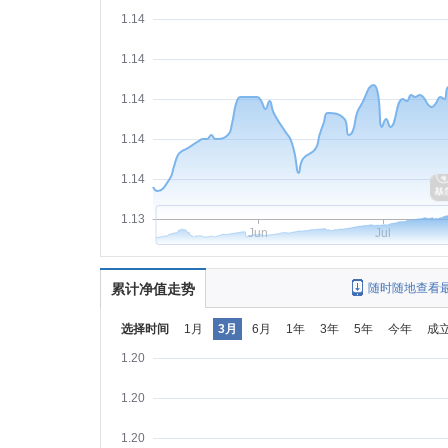
1.14
1.14
1.14
1.14
1.14
1.13
Jun
Jul
累计净值走势
随时随地查看
选择时间
1月
3月
6月
1年
3年
5年
今年
成
1.20
1.20
1.20