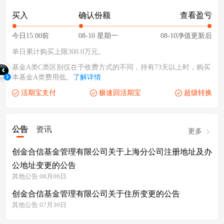
买入
确认份额
查看盈亏
今日15:00前
08-10 星期一
08-10净值更新后
单日累计购买上限300.0万元。
基金A类C类区别仅在于收费方式的不同，持有73天以上时，购买
本基金A类费用低。
了解详情
活期宝支付
极速回活期宝
超级转换
公告
资讯
更多
创金合信基金管理有限公司关于上海分公司注册地址及办
公地址变更的公告
其他公告 08月06日
创金合信基金管理有限公司关于住所变更的公告
其他公告 07月30日