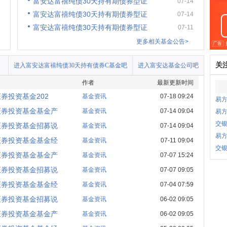
富安达富禧纯债30天持有期债券型证
07-14
富安达富禧纯债30天持有期债券型证
07-14
富安达富禧纯债30天持有期债券型证
07-11
更多相关基金公告>
关
进入富安达富禧纯债30天持有债券C基金吧
进入富安达基金公司吧
作者
最新更新时间
券投资基金202
基金资讯
07-18 09:24
易
证券投资基金基金产
基金资讯
07-14 09:04
易
交银
证券投资基金招募说
基金资讯
07-14 09:04
易方
证券投资基金基金经
基金资讯
07-11 09:04
交
证券投资基金基金产
基金资讯
07-07 15:24
证券投资基金招募说
基金资讯
07-07 09:05
证券投资基金基金经
基金资讯
07-04 07:59
证券投资基金招募说
基金资讯
06-02 09:05
证券投资基金基金产
基金资讯
06-02 09:05