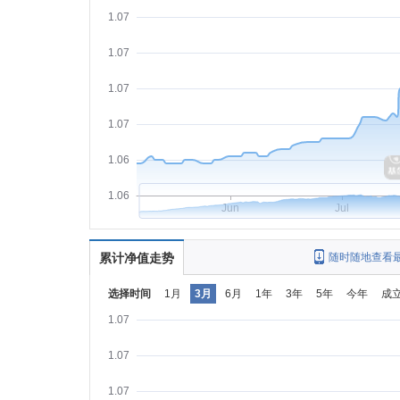
1.07
1.07
1.07
1.07
1.06
1.06
Jun
Jul
累计净值走势
随时随地查看
选择时间
1月
3月
6月
1年
3年
5年
今年
成
1.07
1.07
1.07