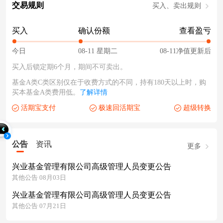
交易规则
买入、卖出规则
买入
确认份额
查看盈亏
今日
08-11 星期二
08-11净值更新后
买入后锁定期6个月，期间不可卖出。
基金A类C类区别仅在于收费方式的不同，持有180天以上时，购
买本基金A类费用低。
了解详情
活期宝支付
极速回活期宝
超级转换
公告
资讯
更多
兴业基金管理有限公司高级管理人员变更公告
其他公告 08月03日
兴业基金管理有限公司高级管理人员变更公告
其他公告 07月21日