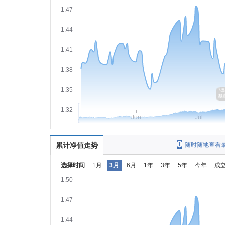
1.47
1.44
1.41
1.38
1.35
1.32
Jun
Jul
累计净值走势
随时随地查看
选择时间
1月
3月
6月
1年
3年
5年
今年
成
1.50
1.47
1.44