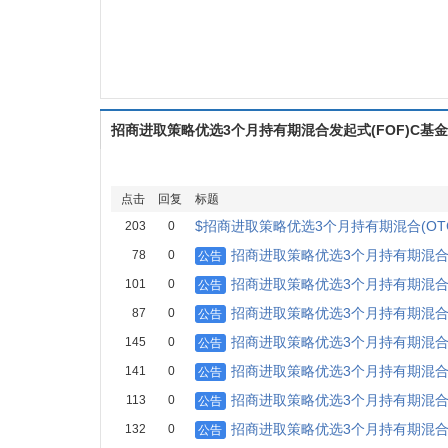
招商进取策略优选3个月持有期混合发起式(FOF)C基
点击
回复
标题
$招商进取策略优选3个月持有期混合(OTC
203
0
招商进取策略优选3个月持有期混
78
0
公告
招商进取策略优选3个月持有期混
101
0
公告
招商进取策略优选3个月持有期混
87
0
公告
招商进取策略优选3个月持有期混
145
0
公告
招商进取策略优选3个月持有期混
141
0
公告
招商进取策略优选3个月持有期混
113
0
公告
招商进取策略优选3个月持有期混
132
0
公告