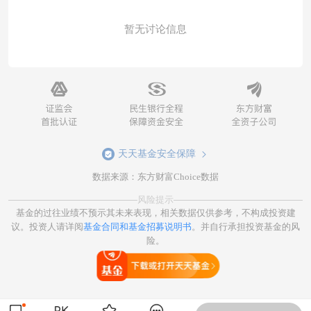
暂无讨论信息
天天基金安全保障
数据来源：东方财富Choice数据
风险提示
基金的过往业绩不预示其未来表现，相关数据仅供参考，不构成投资建
议。投资人请详阅
基金合同和基金招募说明书
。并自行承担投资基金的风
险。
打开天天基金