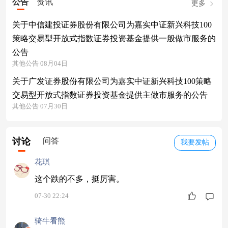
公告
资讯
更多
关于中信建投证券股份有限公司为嘉实中证新兴科技100
策略交易型开放式指数证券投资基金提供一般做市服务的
公告
其他公告 08月04日
关于广发证券股份有限公司为嘉实中证新兴科技100策略
交易型开放式指数证券投资基金提供主做市服务的公告
其他公告 07月30日
讨论
问答
我要发帖
花琪
这个跌的不多，挺厉害。
07-30 22:24
骑牛看熊