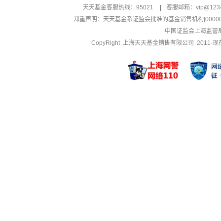
天天基金客服热线：95021
|
客服邮箱：
vip@123
郑重声明：
天天基金系证监会批准的基金销售机构[000000
中国证监会上海监管
CopyRight 上海天天基金销售有限公司 2011-现在