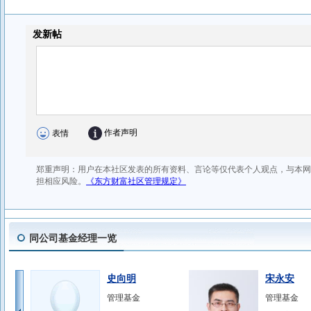
同公司基金经理一览
史向明
宋永安
管理基金
管理基金