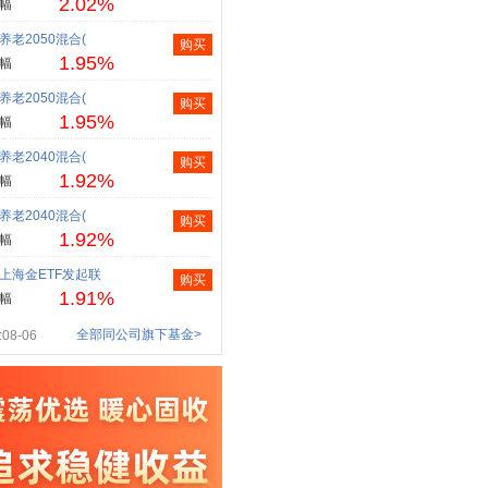
2.02%
幅
养老2050混合(
购买
1.95%
幅
养老2050混合(
购买
1.95%
幅
养老2040混合(
购买
1.92%
幅
养老2040混合(
购买
1.92%
幅
上海金ETF发起联
购买
1.91%
幅
全部同公司旗下基金>
08-06