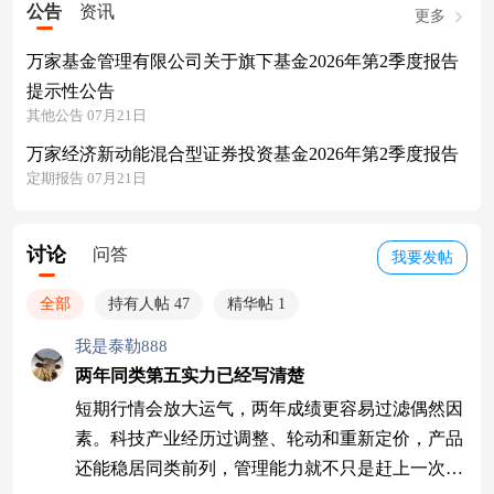
公告
资讯
更多
万家基金管理有限公司关于旗下基金2026年第2季度报告
提示性公告
其他公告 07月21日
万家经济新动能混合型证券投资基金2026年第2季度报告
定期报告 07月21日
讨论
问答
我要发帖
全部
持有人帖 47
精华帖 1
我是泰勒888
两年同类第五实力已经写清楚
短期行情会放大运气，两年成绩更容易过滤偶然因
素。科技产业经历过调整、轮动和重新定价，产品
还能稳居同类前列，管理能力就不只是赶上一次风