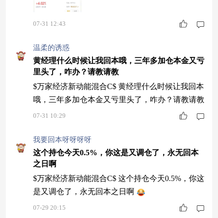
应用概念股走强 行情持续性几何？#
07-31 12:43
温柔的诱惑
黄经理什么时候让我回本哦，三年多加仓本金又亏
里头了，咋办？请教请教
$万家经济新动能混合C$ 黄经理什么时候让我回本
哦，三年多加仓本金又亏里头了，咋办？请教请教
07-31 10:29
我要回本呀呀呀呀
这个持仓今天0.5%，你这是又调仓了，永无回本
之日啊
$万家经济新动能混合C$ 这个持仓今天0.5%，你这
是又调仓了，永无回本之日啊
07-29 20:15