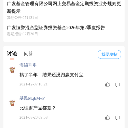
广发基金管理有限公司网上交易基金定期投资业务规则更
新提示
其他公告 07月21日
广发恒誉混合型证券投资基金2026年第2季度报告
定期报告 07月20日
讨论
问答
我要发帖
海绵乖乖
搞了半年，结果还没跑赢支付宝
2021-12-07 10:21
基民MqbMvP
比理财产品都差？
2021-08-20 09:58