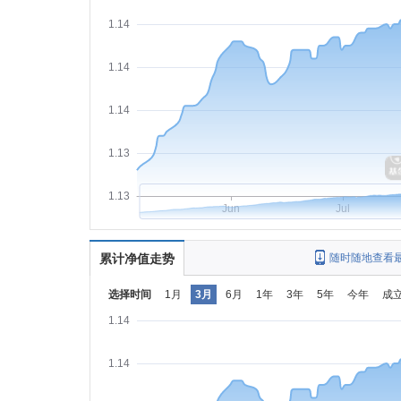
1.14
1.14
1.14
1.13
1.13
Jun
Jul
累计净值走势
随时随地查看
选择时间
1月
3月
6月
1年
3年
5年
今年
成
1.14
1.14