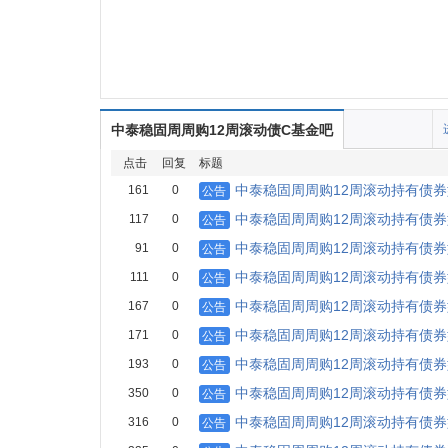
中泰稳固周周购12周滚动债C基金吧
点击
回复
标题
中泰稳固周周购12周滚动持有债
161
0
公告
中泰稳固周周购12周滚动持有债
117
0
公告
中泰稳固周周购12周滚动持有债券
91
0
公告
中泰稳固周周购12周滚动持有债
111
0
公告
中泰稳固周周购12周滚动持有债券
167
0
公告
中泰稳固周周购12周滚动持有债券
171
0
公告
中泰稳固周周购12周滚动持有债券
193
0
公告
中泰稳固周周购12周滚动持有债
350
0
公告
中泰稳固周周购12周滚动持有债
316
0
公告