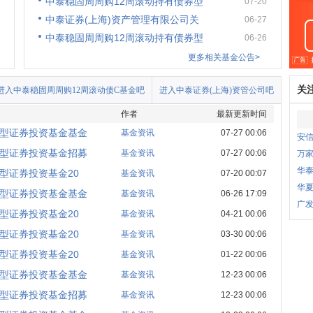
中泰稳固周周购12周滚动持有债券型
07-20
中泰证券(上海)资产管理有限公司关
06-27
中泰稳固周周购12周滚动持有债券型
06-26
更多相关基金公告>
关
进入中泰稳固周周购12周滚动债C基金吧
进入中泰证券(上海)资管公司吧
作者
最新更新时间
券型证券投资基金基金
基金资讯
07-27 00:06
安
券型证券投资基金招募
基金资讯
07-27 00:06
万
华泰
型证券投资基金20
基金资讯
07-20 00:07
华
券型证券投资基金基金
基金资讯
06-26 17:09
广
型证券投资基金20
基金资讯
04-21 00:06
型证券投资基金20
基金资讯
03-30 00:06
型证券投资基金20
基金资讯
01-22 00:06
券型证券投资基金基金
基金资讯
12-23 00:06
券型证券投资基金招募
基金资讯
12-23 00:06