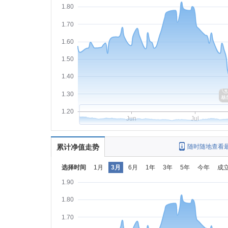
1.80
1.70
1.60
1.50
1.40
1.30
1.20
Jun
Jul
累计净值走势
随时随地查看
选择时间
1月
3月
6月
1年
3年
5年
今年
成
1.90
1.80
1.70