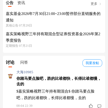
公告
资讯
更多
嘉实基金2026年7月30日21:00~23:00暂停部分直销服务的
通知
其他公告 07月29日
嘉实策略视野三年持有期混合型证券投资基金2026年第2
季度报告
定期报告 07月21日
讨论
问答
我要发帖
大海10985
你踏马要点脸吧，跌的比谁都快，长得比谁都慢，
去的
$嘉实策略视野三年持有期混合$ 你踏马要点脸
吧，跌的比谁都快，长得比谁都慢，去的
08-04 22:39