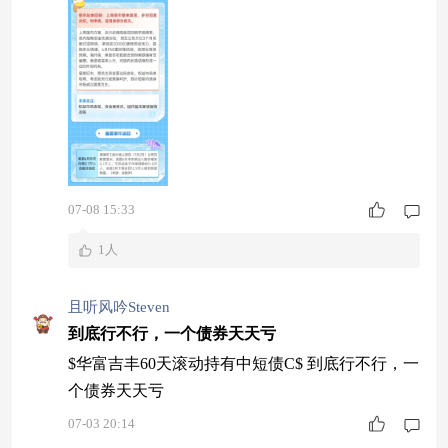
07-08 15:33
1人
且听风吟Steven
到底行不行，一个债券天天亏
$华富吉丰60天滚动持有中短债C$ 到底行不行，一
个债券天天亏
07-03 20:14