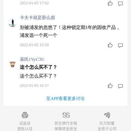
2022-01-05 17:02
乱阵脚。 图：A股创业板指和美
卡夫卡就是那么倔
别被浦发的忽悠了！这种锁定期1年的固收产品，
浦发选一个死一个
2022-01-05 10:50
基民1VyC3U
这个怎么买不了？
这个怎么买不了？
2022-01-05 10:37
至APP查看更多讨论