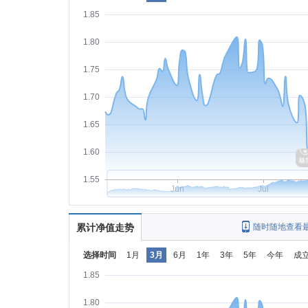
1.85
1.80
1.75
1.70
1.65
1.60
1.55
Jun
Jul
累计净值走势
随时随地查看
选择时间
1月
3月
6月
1年
3年
5年
今年
成
1.85
1.80