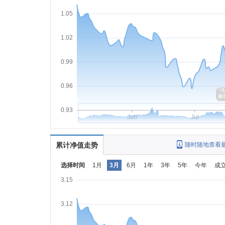
1.05
1.02
0.99
0.96
0.93
Jun
Jul
累计净值走势
随时随地查看
选择时间
1月
3月
6月
1年
3年
5年
今年
成
3.15
3.12