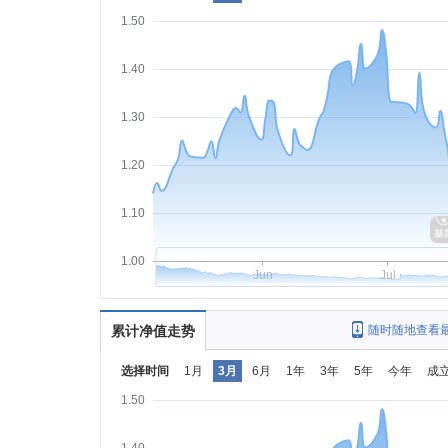
1.50
1.40
1.30
1.20
1.10
1.00
Jun
Jul
累计净值走势
随时随地查看
选择时间
1月
3月
6月
1年
3年
5年
今年
成
1.50