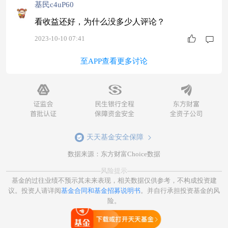
基民c4uP60
看收益还好，为什么没多少人评论？
2023-10-10 07:41
至APP查看更多讨论
天天基金安全保障
数据来源：东方财富Choice数据
风险提示
基金的过往业绩不预示其未来表现，相关数据仅供参考，不构成投资建
议。投资人请详阅
基金合同和基金招募说明书
。并自行承担投资基金的风
险。
打开天天基金