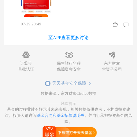
07-29 20:49
至APP查看更多讨论
天天基金安全保障
数据来源：东方财富Choice数据
风险提示
基金的过往业绩不预示其未来表现，相关数据仅供参考，不构成投资建
议。投资人请详阅
基金合同和基金招募说明书
。并自行承担投资基金的风
险。
打开天天基金