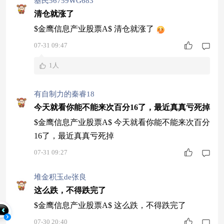
基民56759WG683
清仓就涨了
$金鹰信息产业股票A$ 清仓就涨了
07-31 09:47
1人
有自制力的秦睿18
今天就看你能不能来次百分16了，最近真真亏死掉
$金鹰信息产业股票A$ 今天就看你能不能来次百分
16了，最近真真亏死掉
07-31 09:27
堆金积玉de张良
这么跌，不得跌完了
$金鹰信息产业股票A$ 这么跌，不得跌完了
07-30 20:40