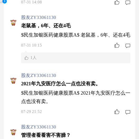
07-31 14:08
股友ZY33061130
老鼠基，6年、还在4毛
$民生加银医药健康股票A$ 老鼠基，6年、还在4毛
07-31 10:15
1人
股友ZY33061130
2021年九安医疗怎么一点也没有卖。
$民生加银医药健康股票A$ 2021年九安医疗怎么一
点也没有卖。
07-29 21:52
股友ZY33061130
管理者看看害不害臊？