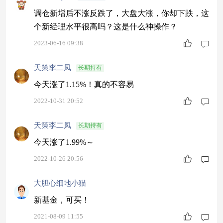
调仓新增后不涨反跌了，大盘大涨，你却下跌，这
个新经理水平很高吗？这是什么神操作？
2023-06-16 09:38
天策李二凤
长期持有
今天涨了1.15%！真的不容易
2022-10-31 20:52
天策李二凤
长期持有
今天涨了1.99%～
2022-10-26 20:56
大胆心细地小猫
新基金，可买！
2021-08-09 11:55