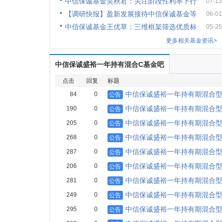
中信保诚基金吴秋君：关注阶段性利率下行
07-13
【调研快报】盈新发展接待中信保诚基金等
06-01
中信保诚基金王优草：三维框架筛选优质标
05-25
更多相关基金资讯>
中信保诚盛裕一年持有混合C基金吧
点击
回复
标题
中信保诚盛裕一年持有期混合型
84
0
公告
中信保诚盛裕一年持有期混合型
190
0
公告
中信保诚盛裕一年持有期混合型
205
0
公告
中信保诚盛裕一年持有期混合型
268
0
公告
中信保诚盛裕一年持有期混合
287
0
公告
中信保诚盛裕一年持有期混合型
206
0
公告
中信保诚盛裕一年持有期混合型
281
0
公告
中信保诚盛裕一年持有期混合型
249
0
公告
中信保诚盛裕一年持有期混合型
295
0
公告