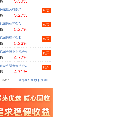
5.30%
幅
保诚医药指数C
购买
5.27%
幅
保诚医药指数A
购买
5.27%
幅
保诚医药指数E
购买
5.26%
幅
保诚先进制造混合A
购买
4.72%
幅
保诚先进制造混合C
购买
4.71%
幅
全部同公司旗下基金>
08-07