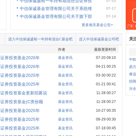
中信保诚盛裕一年持有期混合型证券投
07-20
中信保诚基金管理有限公司关于系统维
07-17
中信保诚基金管理有限公司关于旗下部
07-14
更多相关基金公告>
关
进入中信保诚盛裕一年持有混合C基金吧
进入中信保诚基金公司吧
作者
最新更新时间
证券投资基金2026年
基金资讯
07-20 09:10
中
证券投资基金2026年
基金资讯
04-21 00:25
易
睿
证券投资基金2025年
基金资讯
03-30 00:22
招商
证券投资基金2025年
基金资讯
01-21 00:41
兴全
型证券投资基金更新招募说
基金资讯
11-28 00:27
证券投资基金(C类份额
基金资讯
11-28 00:27
证券投资基金2025年
基金资讯
10-27 00:35
证券投资基金2025年
基金资讯
08-29 00:30
证券投资基金2025年
基金资讯
07-18 00:45