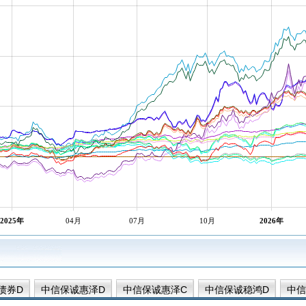
2025年
04月
07月
10月
2026年
债券D
中信保诚惠泽D
中信保诚惠泽C
中信保诚稳鸿D
中信