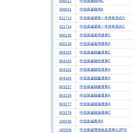
中信保诚稳鸿C
006012
中信保诚稳鸿A
006011
中信保诚盛裕一年持有混合A
011713
中信保诚盛裕一年持有混合C
011714
中信保诚嘉鸿债券C
000135
中信保诚嘉鸿债券A
000134
中信保诚稳鑫债券C
004105
中信保诚稳悦债券C
004103
中信保诚稳悦债券A
004102
中信保诚稳鑫债券A
004104
中信保诚稳健债券C
003227
中信保诚稳健债券A
003226
中信保诚稳瑞债券A
003277
中信保诚稳瑞债券C
003278
中信保诚惠泽A
165530
中信保诚增强收益债券(LOF)A
165509