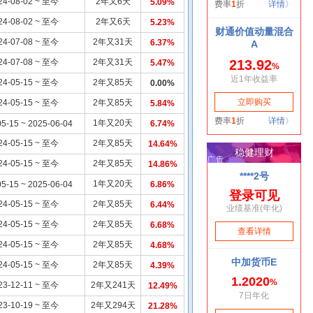
24-08-02 ~ 至今
2年又6天
5.09%
24-08-02 ~ 至今
2年又6天
5.23%
24-07-08 ~ 至今
2年又31天
6.37%
24-07-08 ~ 至今
2年又31天
5.47%
24-05-15 ~ 至今
2年又85天
0.00%
24-05-15 ~ 至今
2年又85天
5.84%
1年又20天
5-15 ~ 2025-06-04
6.74%
24-05-15 ~ 至今
2年又85天
14.64%
24-05-15 ~ 至今
2年又85天
14.86%
1年又20天
5-15 ~ 2025-06-04
6.86%
24-05-15 ~ 至今
2年又85天
6.44%
24-05-15 ~ 至今
2年又85天
6.68%
24-05-15 ~ 至今
2年又85天
4.68%
24-05-15 ~ 至今
2年又85天
4.39%
23-12-11 ~ 至今
2年又241天
12.49%
23-10-19 ~ 至今
2年又294天
21.28%