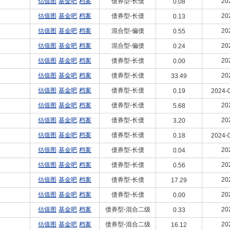
估值图
基金吧
档案
债券型-长债
20
0.08
估值图
基金吧
档案
债券型-长债
20
0.13
估值图
基金吧
档案
混合型-偏债
20
0.55
估值图
基金吧
档案
混合型-偏债
20
0.24
估值图
基金吧
档案
债券型-长债
20
0.00
估值图
基金吧
档案
债券型-长债
20
33.49
估值图
基金吧
档案
债券型-长债
0.19
2024-0
估值图
基金吧
档案
债券型-长债
20
5.68
估值图
基金吧
档案
债券型-长债
20
3.20
估值图
基金吧
档案
债券型-长债
0.18
2024-0
估值图
基金吧
档案
债券型-长债
20
0.04
估值图
基金吧
档案
债券型-长债
20
0.56
估值图
基金吧
档案
债券型-长债
20
17.29
估值图
基金吧
档案
债券型-长债
20
0.00
估值图
基金吧
档案
债券型-混合二级
20
0.33
估值图
基金吧
档案
债券型-混合二级
20
16.12