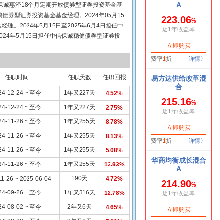
任中信保诚惠泽18个月定期开放债券型证券投资基金基
鸿债券型证券投资基金基金经理。2024年05月15
。2024年5月15日至2025年6月4日担任中
24年5月15日担任中信保诚稳健债券型证券投
信保诚稳瑞债券型证券投资基金基金经理。2024年
合型证券投资基金基金经理。2024年8月2日担任
。
任职时间
任职天数
任职回报
24-12-24 ~ 至今
1年又227天
4.52%
24-12-24 ~ 至今
1年又227天
2.75%
24-11-26 ~ 至今
1年又255天
8.78%
24-11-26 ~ 至今
1年又255天
8.13%
24-11-26 ~ 至今
1年又255天
5.08%
24-11-26 ~ 至今
1年又255天
12.93%
190天
11-26 ~ 2025-06-04
4.72%
24-09-26 ~ 至今
1年又316天
12.78%
24-08-02 ~ 至今
2年又6天
4.65%