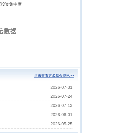
持有混合A
票投资集中度
保诚稳悦债券A
中信保诚稳健债券C
(LOF)A
点击查看更多基金资讯>>
2026-07-31
2026-07-24
2026-07-13
2026-06-01
2026-05-25