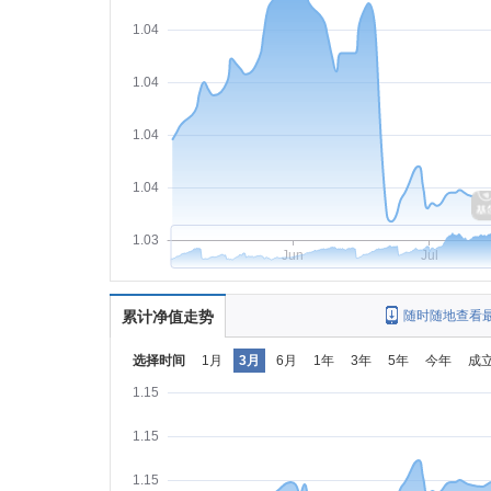
1.04
1.04
1.04
1.04
1.03
Jun
Jul
累计净值走势
随时随地查看
选择时间
1月
3月
6月
1年
3年
5年
今年
成
1.15
1.15
1.15