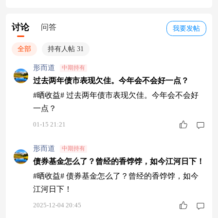
讨论
问答
我要发帖
全部
持有人帖 31
形而道
中期持有
过去两年债市表现欠佳。今年会不会好一点？
#晒收益# 过去两年债市表现欠佳。今年会不会好
一点？
01-15 21:21
形而道
中期持有
债券基金怎么了？曾经的香饽饽，如今江河日下！
#晒收益# 债券基金怎么了？曾经的香饽饽，如今
江河日下！
2025-12-04 20:45