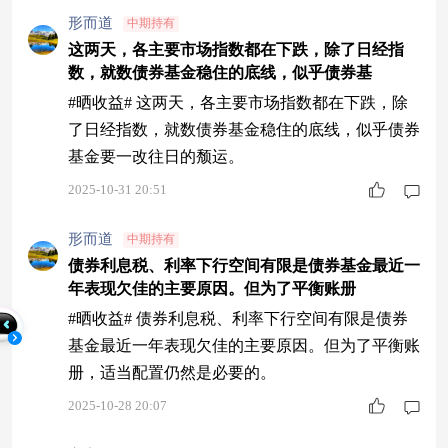
形而道
中期持有
这两天，各主要市场指数都在下跌，除了日经指
数，就数债券基金稳住的底线，似乎债券基
#晒收益# 这两天，各主要市场指数都在下跌，除
了日经指数，就数债券基金稳住的底线，似乎债券
基金要一改往日的颓运。
2025-10-31 20:51
形而道
中期持有
债券利息税、利率下行空间有限是债券基金最近一
年表现欠佳的主要原因。但为了平衡账册
#晒收益# 债券利息税、利率下行空间有限是债券
基金最近一年表现欠佳的主要原因。但为了平衡账
册，适当配置仍然是必要的。
2025-10-28 20:07