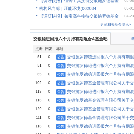
【调研快报】恒锋工具接待交银施罗德基金
05-08
机构风向标 | 旺能环境(002034
05-01
【调研快报】莱宝高科接待交银施罗德基金
04-23
更多相关基金资讯>
交银稳进回报六个月持有期混合A基金吧
点击
回复
标题
交银施罗德稳进回报六个月持有期混
51
0
公告
交银施罗德稳进回报六个月持有期混
51
0
公告
交银施罗德稳进回报六个月持有期混
65
0
公告
交银施罗德基金管理有限公司关于交
102
0
公告
交银施罗德稳进回报六个月持有期混
113
0
公告
交银施罗德基金管理有限公司关于交
116
0
公告
交银施罗德基金管理有限公司关于交
129
0
公告
交银施罗德基金管理有限公司关于交
111
0
公告
交银施罗德稳进回报六个月持有期混
116
0
公告