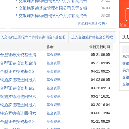
交银施罗德稳进回报六个月持有期混合
04-21
交银施罗德基金管理有限公司关于交银
04-03
交银施罗德稳进回报六个月持有期混合
03-28
更多相关基金公告>
关
进入交银稳进回报六个月持有期混合A基金吧
进入交银施罗德基金公司吧
作者
最新更新时间
合型证券投资基金清
基金资讯
05-21 09:05
易
合型证券投资基金清
基金资讯
05-21 09:05
交银
易
合型证券投资基金2
基金资讯
04-21 09:25
交银
银施罗德稳进回报六
基金资讯
04-03 09:05
交
合型证券投资基金2
基金资讯
03-28 09:13
银施罗德稳进回报六
基金资讯
03-27 16:31
银施罗德稳进回报六
基金资讯
03-20 16:04
银施罗德稳进回报六
基金资讯
03-06 13:04
合型证券投资基金2
基金资讯
01-21 09:20