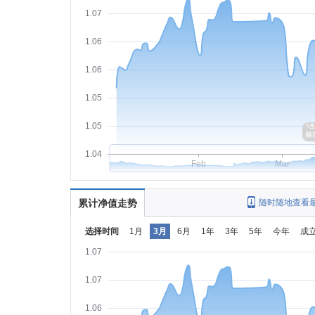
1.07
1.06
1.06
1.05
1.05
1.04
Feb
Mar
累计净值走势
随时随地查看
选择时间
1月
3月
6月
1年
3年
5年
今年
成
1.07
1.07
1.06