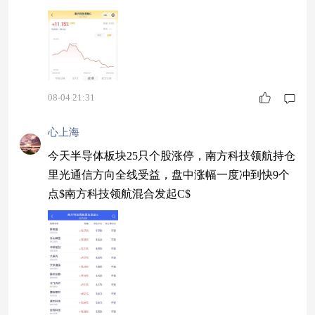
混合C$
08-04 21:31
心上海
今天半导体板块25只个股涨停，南方科技领航持仓
里光通信方向全线受益，盘中涨幅一度冲到快9个
点$南方科技领航混合发起C$