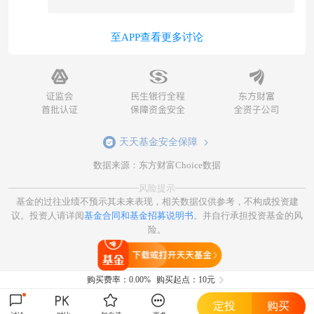
至APP查看更多讨论
天天基金安全保障
数据来源：东方财富Choice数据
风险提示
基金的过往业绩不预示其未来表现，相关数据仅供参考，不构成投资建
议。投资人请详阅
基金合同和基金招募说明书
。并自行承担投资基金的风
险。
打开天天基金
购买费率：
0.00%
购买起点：10元
定投
购买