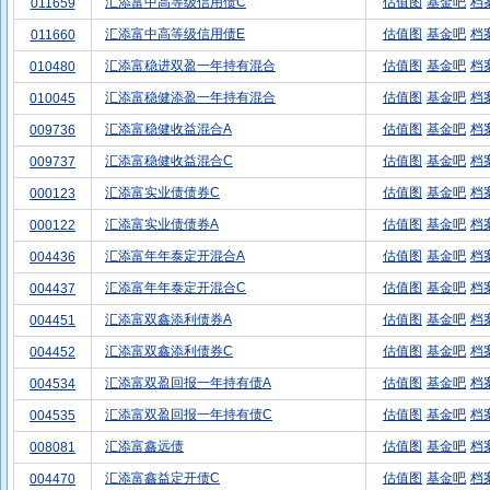
汇添富中高等级信用债C
估值图
基金吧
档
011659
汇添富中高等级信用债E
估值图
基金吧
档
011660
汇添富稳进双盈一年持有混合
估值图
基金吧
档
010480
汇添富稳健添盈一年持有混合
估值图
基金吧
档
010045
汇添富稳健收益混合A
估值图
基金吧
档
009736
汇添富稳健收益混合C
估值图
基金吧
档
009737
汇添富实业债债券C
估值图
基金吧
档
000123
汇添富实业债债券A
估值图
基金吧
档
000122
汇添富年年泰定开混合A
估值图
基金吧
档
004436
汇添富年年泰定开混合C
估值图
基金吧
档
004437
汇添富双鑫添利债券A
估值图
基金吧
档
004451
汇添富双鑫添利债券C
估值图
基金吧
档
004452
汇添富双盈回报一年持有债A
估值图
基金吧
档
004534
汇添富双盈回报一年持有债C
估值图
基金吧
档
004535
汇添富鑫远债
估值图
基金吧
档
008081
汇添富鑫益定开债C
估值图
基金吧
档
004470