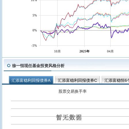
5%
0%
-5%
10月
2025年
04月
徐一恒现任基金投资风格分析
汇添富稳利回报债券A
汇添富稳利回报债券C
汇添富稳恒6
汇添富稳健收益混合B
汇添富中高等级信用债A
汇添富中高
股票交易换手率
汇添富稳健收益混合A
汇添富稳健收益混合C
汇添富实业债