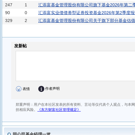
247
1
提
汇添富基金管理股份有限公司旗下基金2026年第二
90
0
汇添富实业债债券型证券投资基金2026年第2季度
329
2
汇添富基金管理股份有限公司关于旗下部分基金估
同公司基金经理一览