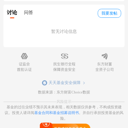
讨论
问答
我要发帖
暂无讨论信息
天天基金安全保障
数据来源：东方财富Choice数据
风险提示
基金的过往业绩不预示其未来表现，相关数据仅供参考，不构成投资建
议。投资人请详阅
基金合同和基金招募说明书
。并自行承担投资基金的风
险。