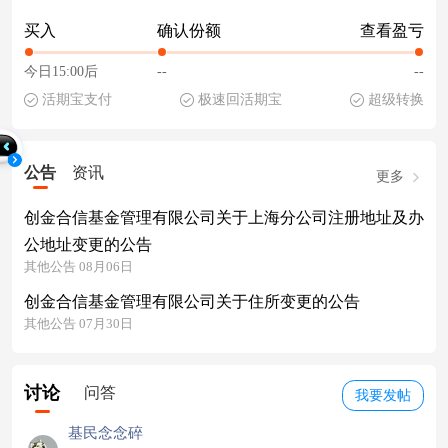
买入
确认份额
查看盈亏
今日15:00后
--
--
活期宝支付
极速回活期宝
超级转换
公告
资讯
更多
创金合信基金管理有限公司关于上海分公司注册地址及办
公地址变更的公告
其他公告 08月06日
创金合信基金管理有限公司关于住所变更的公告
其他公告 07月30日
讨论
问答
我要发帖
基民念念碎