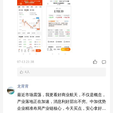
明、勇敢又狡猾的投资者。
07-13 21:38
4人
龙霄霄
最近市场震荡，我更看好商业航天，不仅是概念，
产业落地正在加速，消息利好层出不穷。中加优势
企业精准布局产业链核心，今天买点，安心拿好就