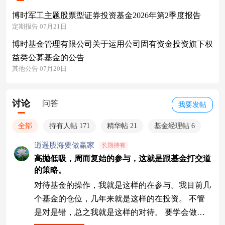
博时军工主题股票型证券投资基金2026年第2季度报告
定期报告 07月21日
博时基金管理有限公司关于运用公司固有资金投资旗下权
益类公募基金的公告
其他公告 07月20日
讨论
问答
我要发帖
全部
持有人帖 171
精华帖 21
基金经理帖 6
逍遥股海要做赢家
长期持有
高抛低吸，周而复始的参与，这就是跟基金打交道
的策略。
对待基金的操作，我就是这样的在参与。我目前几
个基金的仓位，几年来就是这样的在投资。 不管
是对是错，总之我就是这样的对待。 要学会做聪