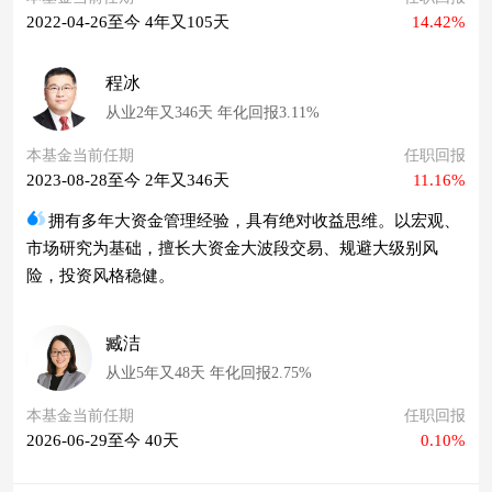
2022-04-26至今 4年又105天
14.42%
程冰
从业2年又346天 年化回报3.11%
本基金当前任期
任职回报
2023-08-28至今 2年又346天
11.16%
拥有多年大资金管理经验，具有绝对收益思维。以宏观、
市场研究为基础，擅长大资金大波段交易、规避大级别风
险，投资风格稳健。
臧洁
从业5年又48天 年化回报2.75%
本基金当前任期
任职回报
2026-06-29至今 40天
0.10%