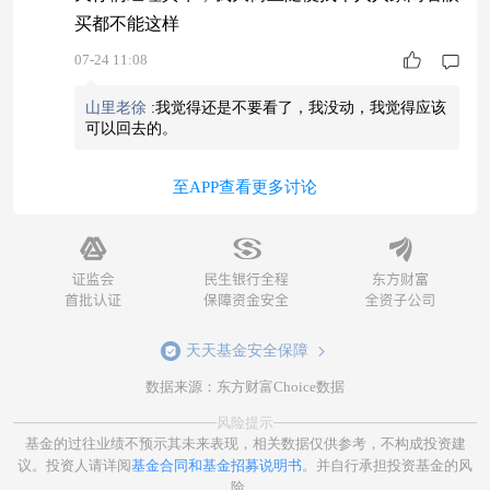
买都不能这样
07-24 11:08
山里老徐
:
我觉得还是不要看了，我没动，我觉得应该
可以回去的。
至APP查看更多讨论
天天基金安全保障
数据来源：东方财富Choice数据
风险提示
基金的过往业绩不预示其未来表现，相关数据仅供参考，不构成投资建
议。投资人请详阅
基金合同和基金招募说明书
。并自行承担投资基金的风
险。